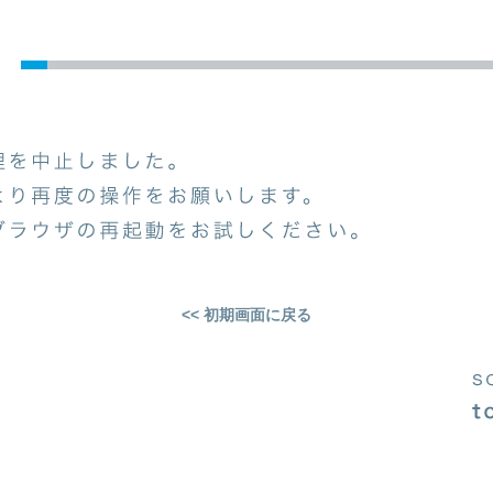
<< 初期画面に戻る