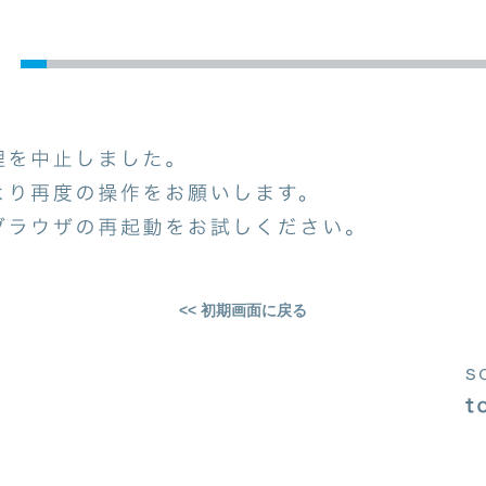
<< 初期画面に戻る