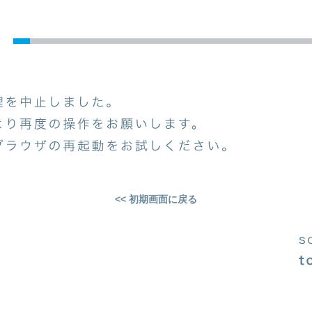
<< 初期画面に戻る