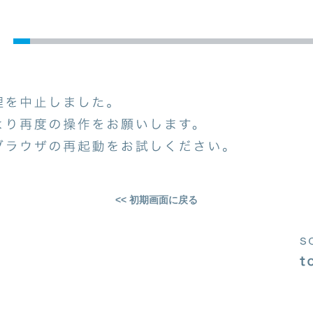
<< 初期画面に戻る