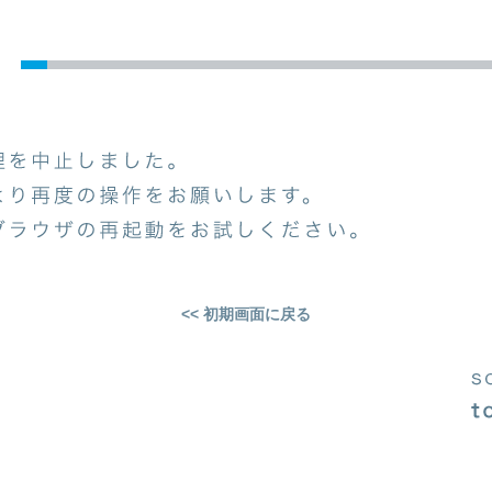
<< 初期画面に戻る