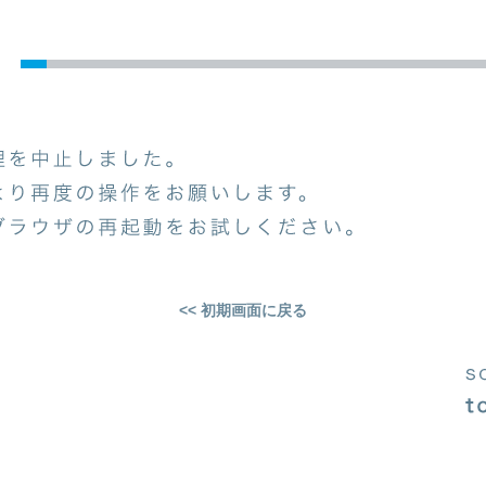
<< 初期画面に戻る