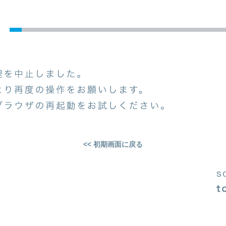
<< 初期画面に戻る