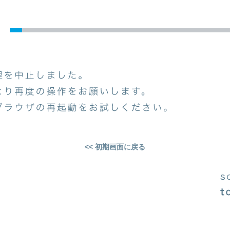
<< 初期画面に戻る