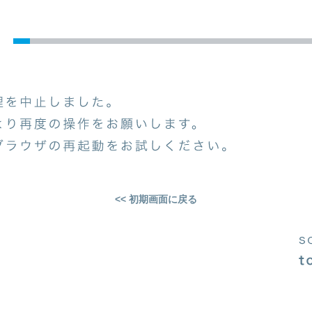
<< 初期画面に戻る