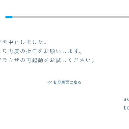
<< 初期画面に戻る