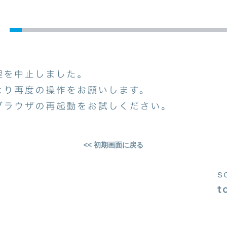
<< 初期画面に戻る