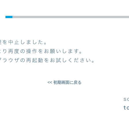
<< 初期画面に戻る