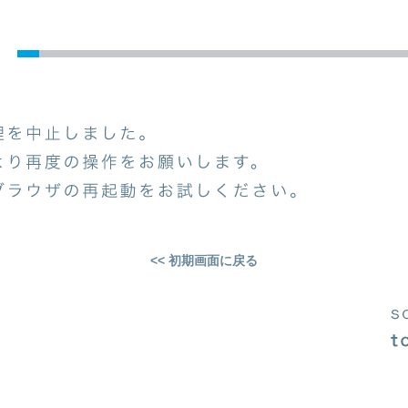
<< 初期画面に戻る