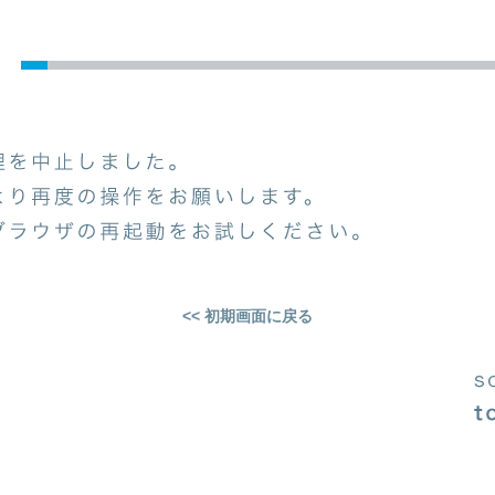
<< 初期画面に戻る