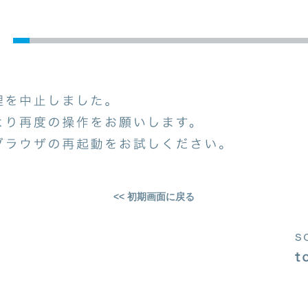
<< 初期画面に戻る