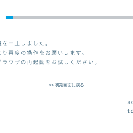
<< 初期画面に戻る