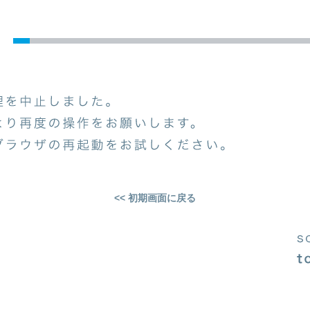
<< 初期画面に戻る