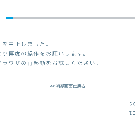
<< 初期画面に戻る