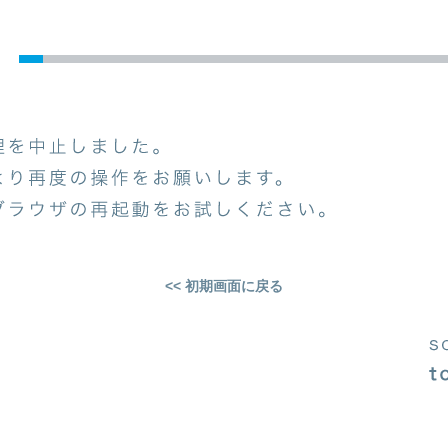
<< 初期画面に戻る