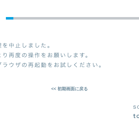
<< 初期画面に戻る