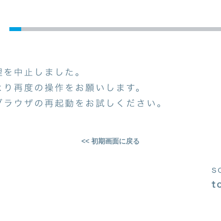
<< 初期画面に戻る