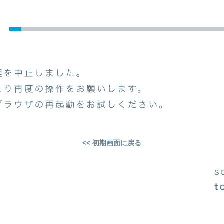
<< 初期画面に戻る