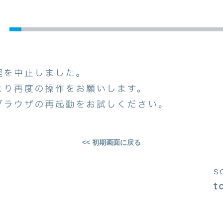
<< 初期画面に戻る