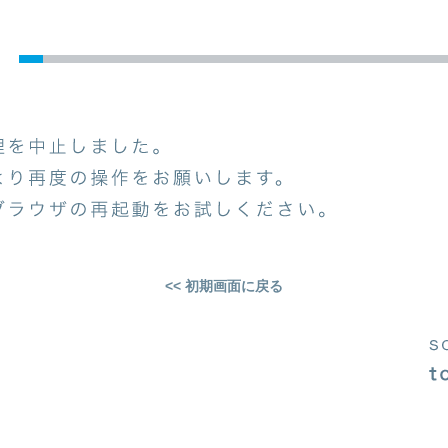
<< 初期画面に戻る