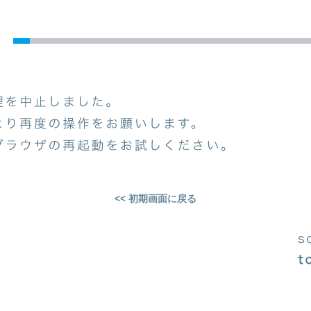
<< 初期画面に戻る