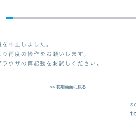
<< 初期画面に戻る