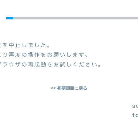
<< 初期画面に戻る