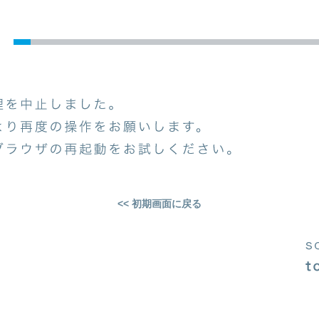
<< 初期画面に戻る